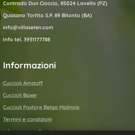
Contrada Don Cioccio, 85024 Lavello (PZ)
Quasano Toritto S.P. 89 Bitonto (BA)
info@villaselen.com
Info tel. 3931177788
Informazioni
Cuccioli Amstaff
Cuccioli Boxer
Cuccioli Pastore Belga Malinois
Termini e condizioni
Informativa sulla privacy