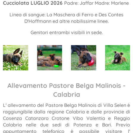
Cucciolata LUGLIO 2026
Padre: Jaffar Madre: Marlene
Linea di sangue: La Maschera di Ferro e Des Contes
D'Hoffmann ed altre nobilissime linee.
Genitori entrambi visibili in sede.
Allevamento Pastore Belga Malinois -
Calabria
L' allevamento del Pastore Belga Malinois di Villa Selen è
raggiungibile dalla regione Calabria e dalle provincie di
Cosenza Catanzaro Crotone Vibo Valentia e Reggio
Calabria nelle due sedi di Potenza e Bari. Previo
appuntamento telefonico è possibile visitare l'