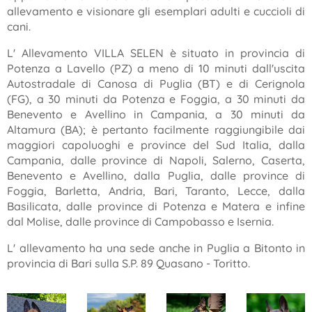
allevamento e visionare gli esemplari adulti e cuccioli di
cani.
L' Allevamento VILLA SELEN è situato in provincia di
Potenza a Lavello (PZ) a meno di 10 minuti dall'uscita
Autostradale di Canosa di Puglia (BT) e di Cerignola
(FG), a 30 minuti da Potenza e Foggia, a 30 minuti da
Benevento e Avellino in Campania, a 30 minuti da
Altamura (BA); è pertanto facilmente raggiungibile dai
maggiori capoluoghi e province del Sud Italia, dalla
Campania, dalle province di Napoli, Salerno, Caserta,
Benevento e Avellino, dalla Puglia, dalle province di
Foggia, Barletta, Andria, Bari, Taranto, Lecce, dalla
Basilicata, dalle province di Potenza e Matera e infine
dal Molise, dalle province di Campobasso e Isernia.
L' allevamento ha una sede anche in Puglia a Bitonto in
provincia di Bari sulla S.P. 89 Quasano - Toritto.