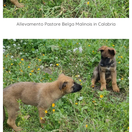
Allevamento Pastore Belga Malinois in Calabria