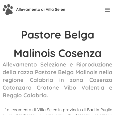
Allevamento di Villa Selen
Pastore Belga
Malinois Cosenza
Allevamento Selezione e Riproduzione
della razza Pastore Belga Malinois nella
regione Calabria in zona Cosenza
Catanzaro Crotone Vibo Valentia e
Reggio Calabria.
L' allevamento di Villa Selen in provincia di Bari in Puglia