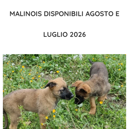
MALINOIS DISPONIBILI AGOSTO E
LUGLIO 2026