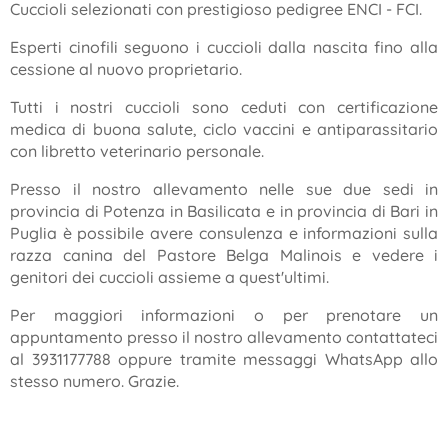
Cuccioli selezionati con prestigioso pedigree ENCI - FCI.
Esperti cinofili seguono i cuccioli dalla nascita fino alla
cessione al nuovo proprietario.
Tutti i nostri cuccioli sono ceduti con certificazione
medica di buona salute, ciclo vaccini e antiparassitario
con libretto veterinario personale.
Presso il nostro allevamento nelle sue due sedi in
provincia di Potenza in Basilicata e in provincia di Bari in
Puglia è possibile avere consulenza e informazioni sulla
razza canina del Pastore Belga Malinois e vedere i
genitori dei cuccioli assieme a quest'ultimi.
Per maggiori informazioni o per prenotare un
appuntamento presso il nostro allevamento contattateci
al 3931177788 oppure tramite messaggi WhatsApp allo
stesso numero. Grazie.