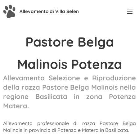
Allevamento di Villa Selen
Pastore Belga
Malinois Potenza
Allevamento Selezione e Riproduzione
della razza Pastore Belga Malinois nella
regione Basilicata in zona Potenza
Matera.
Allevamento professionale di razza Pastore Belga
Malinois in provincia di Potenza e Matera in Basilicata.