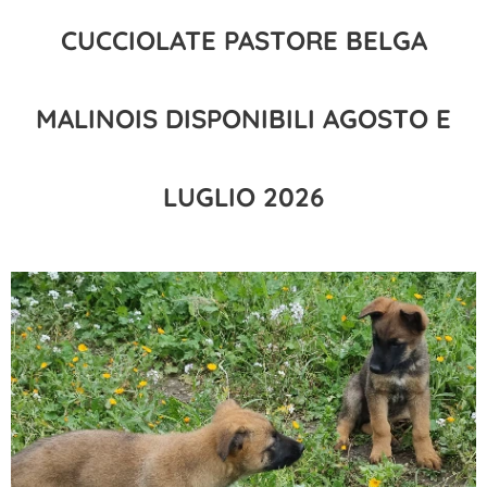
CUCCIOLATE PASTORE BELGA
MALINOIS DISPONIBILI AGOSTO E
LUGLIO 2026